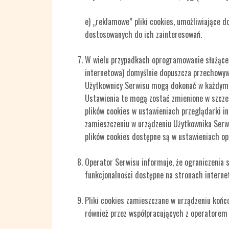
e) „reklamowe” pliki cookies, umożliwiające 
dostosowanych do ich zainteresowań.
W wielu przypadkach oprogramowanie służące 
internetowa) domyślnie dopuszcza przechowyw
Użytkownicy Serwisu mogą dokonać w każdym c
Ustawienia te mogą zostać zmienione w szcze
plików cookies w ustawieniach przeglądarki 
zamieszczeniu w urządzeniu Użytkownika Serwi
plików cookies dostępne są w ustawieniach op
Operator Serwisu informuje, że ograniczenia 
funkcjonalności dostępne na stronach interne
Pliki cookies zamieszczane w urządzeniu koń
również przez współpracujących z operatorem