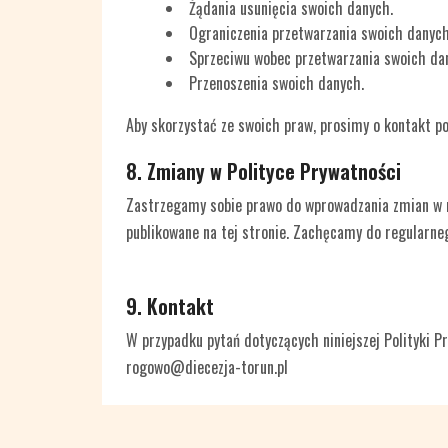
Żądania usunięcia swoich danych.
Ograniczenia przetwarzania swoich danych
Sprzeciwu wobec przetwarzania swoich da
Przenoszenia swoich danych.
Aby skorzystać ze swoich praw, prosimy o kontakt 
8. Zmiany w Polityce Prywatności
Zastrzegamy sobie prawo do wprowadzania zmian w ni
publikowane na tej stronie. Zachęcamy do regularneg
9. Kontakt
W przypadku pytań dotyczących niniejszej Polityki 
rogowo@diecezja-torun.pl