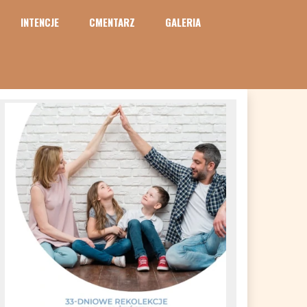
INTENCJE
CMENTARZ
GALERIA